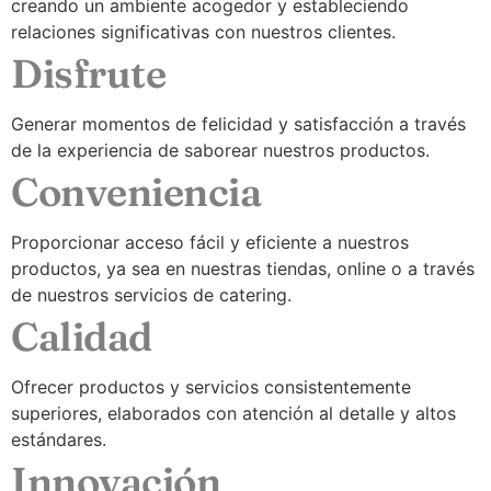
creando un ambiente acogedor y estableciendo
relaciones significativas con nuestros clientes.
Disfrute
Generar momentos de felicidad y satisfacción a través
de la experiencia de saborear nuestros productos.
Conveniencia
Proporcionar acceso fácil y eficiente a nuestros
productos, ya sea en nuestras tiendas, online o a través
de nuestros servicios de catering.
Calidad
Ofrecer productos y servicios consistentemente
superiores, elaborados con atención al detalle y altos
estándares.
Innovación