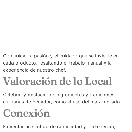
Comunicar la pasión y el cuidado que se invierte en
cada producto, resaltando el trabajo manual y la
experiencia de nuestro chef.
Valoración de lo Local
Celebrar y destacar los ingredientes y tradiciones
culinarias de Ecuador, como el uso del maíz morado.
Conexión
Fomentar un sentido de comunidad y pertenencia,