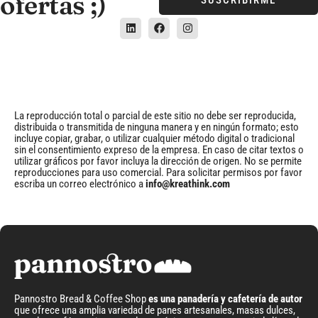
ofertas ;)
SUSCRIBIRME
La reproducción total o parcial de este sitio no debe ser reproducida,
distribuida o transmitida de ninguna manera y en ningún formato; esto
incluye copiar, grabar, o utilizar cualquier método digital o tradicional
sin el consentimiento expreso de la empresa. En caso de citar textos o
utilizar gráficos por favor incluya la dirección de origen. No se permite
reproducciones para uso comercial. Para solicitar permisos por favor
escriba un correo electrónico a
info@kreathink.com
Pannostro Bread & Coffee Shop
es una panadería y cafetería de autor
que ofrece una amplia variedad de panes artesanales, masas dulces,