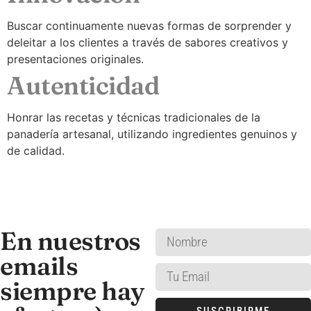
Buscar continuamente nuevas formas de sorprender y
deleitar a los clientes a través de sabores creativos y
presentaciones originales.
Autenticidad
Honrar las recetas y técnicas tradicionales de la
panadería artesanal, utilizando ingredientes genuinos y
de calidad.
En nuestros
emails
siempre hay