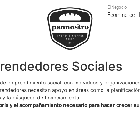
El Negocio
Ecommerce
prendedores Sociales
de emprendimiento social, con individuos y organizacione
endedores necesitan apoyo en áreas como la planificación 
a y la búsqueda de financiamiento.
oría y el acompañamiento necesario para hacer crecer sus