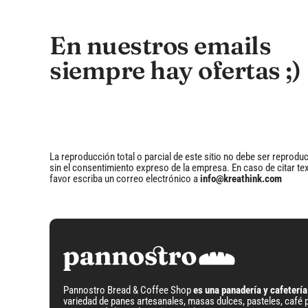
En nuestros emails
siempre hay ofertas ;)
La reproducción total o parcial de este sitio no debe ser reproduci
sin el consentimiento expreso de la empresa. En caso de citar tex
favor escriba un correo electrónico a
info@kreathink.com
Pannostro Bread & Coffee Shop
es una panadería y cafetería
variedad de panes artesanales, masas dulces, pasteles, caf