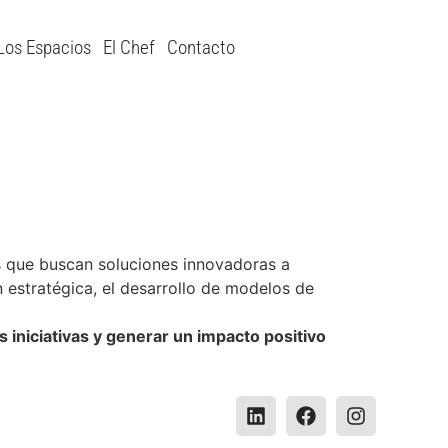
Los Espacios
El Chef
Contacto
s que buscan soluciones innovadoras a
estratégica, el desarrollo de modelos de
 iniciativas y generar un impacto positivo